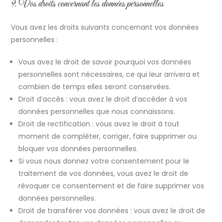
9. Vos droits concernant les données personnelles
Vous avez les droits suivants concernant vos données
personnelles :
Vous avez le droit de savoir pourquoi vos données
personnelles sont nécessaires, ce qui leur arrivera et
combien de temps elles seront conservées.
Droit d’accès : vous avez le droit d’accéder à vos
données personnelles que nous connaissons.
Droit de rectification : vous avez le droit à tout
moment de compléter, corriger, faire supprimer ou
bloquer vos données personnelles.
Si vous nous donnez votre consentement pour le
traitement de vos données, vous avez le droit de
révoquer ce consentement et de faire supprimer vos
données personnelles.
Droit de transférer vos données : vous avez le droit de