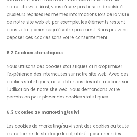
notre site web. Ainsi, vous n’avez pas besoin de saisir à
plusieurs reprises les mêmes informations lors de la visite
de notre site web et, par exemple, les éléments restent
dans votre panier jusqu’à votre paiement. Nous pouvons
déposer ces cookies sans votre consentement.
5.2 Cookies statistiques
Nous utilisons des cookies statistiques afin d’optimiser
l’expérience des internautes sur notre site web. Avec ces
cookies statistiques, nous obtenons des informations sur
l’utilisation de notre site web. Nous demandons votre
permission pour placer des cookies statistiques.
5.3 Cookies de marketing/suivi
Les cookies de marketing/suivi sont des cookies ou toute
autre forme de stockage local, utilisés pour créer des