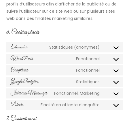
profils d’utilisateurs afin d’afficher de la publicité ou de
suivre l’utilisateur sur ce site web ou sur plusieurs sites
web dans des finalités marketing similaires.
6. Cookies placés
Elementor
Statistiques (anonymes)
WordPress
Fonctionnel
Complianz
Fonctionnel
Google Analytics
Statistiques
Intercom Messenger
Fonctionnel, Marketing
Divers
Finalité en attente d’enquête
7. Consentement