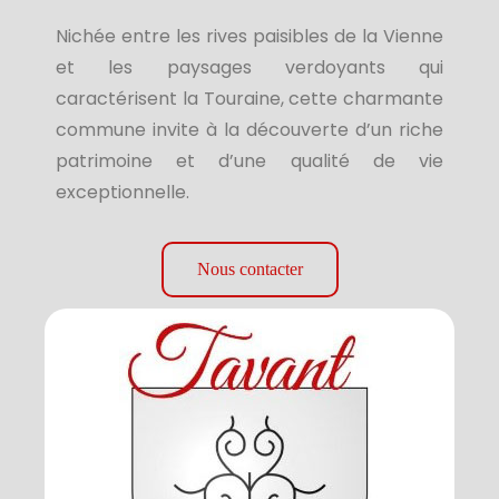
Nichée entre les rives paisibles de la Vienne
et les paysages verdoyants qui
caractérisent la Touraine, cette charmante
commune invite à la découverte d’un riche
patrimoine et d’une qualité de vie
exceptionnelle.
Nous contacter