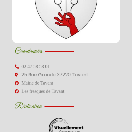
Coordonnées
02 47 58 58 01
25 Rue Grande 37220 Tavant
Mairie de Tavant
Les fresques de Tavant
Réalisation