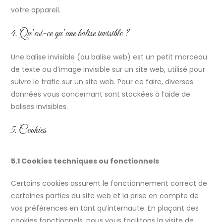
votre appareil.
4. Qu’est-ce qu’une balise invisible ?
Une balise invisible (ou balise web) est un petit morceau
de texte ou d’image invisible sur un site web, utilisé pour
suivre le trafic sur un site web. Pour ce faire, diverses
données vous concernant sont stockées à l’aide de
balises invisibles.
5. Cookies
5.1 Cookies techniques ou fonctionnels
Certains cookies assurent le fonctionnement correct de
certaines parties du site web et la prise en compte de
vos préférences en tant qu’internaute. En plaçant des
cookies fonctionnels, nous vous facilitons la visite de