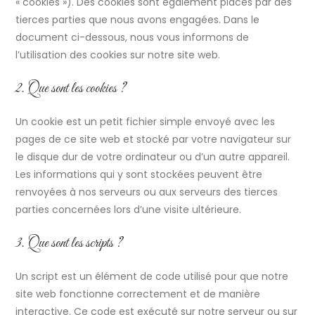
« cookies »). Des cookies sont également placés par des
tierces parties que nous avons engagées. Dans le
document ci-dessous, nous vous informons de
l’utilisation des cookies sur notre site web.
2. Que sont les cookies ?
Un cookie est un petit fichier simple envoyé avec les
pages de ce site web et stocké par votre navigateur sur
le disque dur de votre ordinateur ou d’un autre appareil.
Les informations qui y sont stockées peuvent être
renvoyées à nos serveurs ou aux serveurs des tierces
parties concernées lors d’une visite ultérieure.
3. Que sont les scripts ?
Un script est un élément de code utilisé pour que notre
site web fonctionne correctement et de manière
interactive. Ce code est exécuté sur notre serveur ou sur