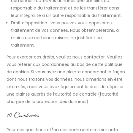
demander toutes vos données personnelles au
responsable du traitement et de les transférer dans
leur intégralité à un autre responsable du traitement.
Droit d’opposition : vous pouvez vous opposer au
traitement de vos données. Nous obtempérerons, à
moins que certaines raisons ne justifient ce
traitement.
Pour exercer ces droits, veuillez nous contacter. Veuillez
vous référer aux coordonnées au bas de cette politique
de cookies. Si vous avez une plainte concernant la façon
dont nous traitons vos données, nous aimerions en être
informés, mais vous avez également le droit de déposer
une plainte auprès de l’autorité de contrôle (l’autorité
chargée de la protection des données).
10. Coordonnées
Pour des questions et/ou des commentaires sur notre