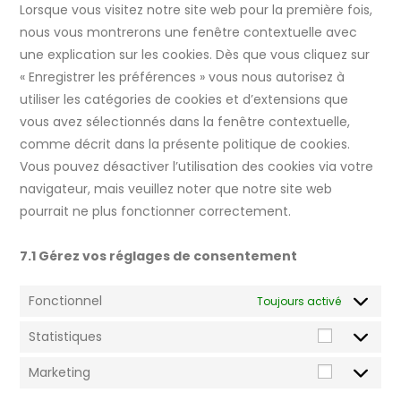
Lorsque vous visitez notre site web pour la première fois,
nous vous montrerons une fenêtre contextuelle avec
une explication sur les cookies. Dès que vous cliquez sur
« Enregistrer les préférences » vous nous autorisez à
utiliser les catégories de cookies et d’extensions que
vous avez sélectionnés dans la fenêtre contextuelle,
comme décrit dans la présente politique de cookies.
Vous pouvez désactiver l’utilisation des cookies via votre
navigateur, mais veuillez noter que notre site web
pourrait ne plus fonctionner correctement.
7.1 Gérez vos réglages de consentement
Fonctionnel
Toujours activé
Statistiques
Marketing