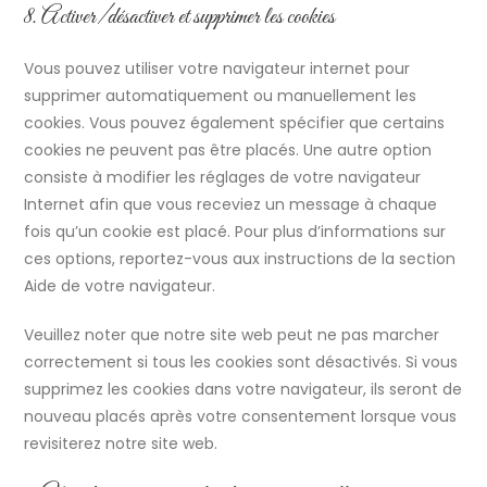
8. Activer/désactiver et supprimer les cookies
Vous pouvez utiliser votre navigateur internet pour
supprimer automatiquement ou manuellement les
cookies. Vous pouvez également spécifier que certains
cookies ne peuvent pas être placés. Une autre option
consiste à modifier les réglages de votre navigateur
Internet afin que vous receviez un message à chaque
fois qu’un cookie est placé. Pour plus d’informations sur
ces options, reportez-vous aux instructions de la section
Aide de votre navigateur.
Veuillez noter que notre site web peut ne pas marcher
correctement si tous les cookies sont désactivés. Si vous
supprimez les cookies dans votre navigateur, ils seront de
nouveau placés après votre consentement lorsque vous
revisiterez notre site web.