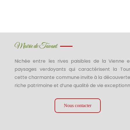
Mairie de Tavant
Nichée entre les rives paisibles de la Vienne e
paysages verdoyants qui caractérisent la Tour
cette charmante commune invite à la découverte
riche patrimoine et d’une qualité de vie exceptionn
Nous contacter