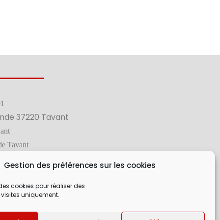
01
nde 37220 Tavant
ant
de Tavant
Gestion des préférences sur les cookies
des cookies pour réaliser des
 visites uniquement.