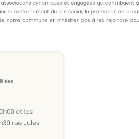
 associations dynamiques et engagées qui contribuent
ns le renforcement du lien social, la promotion de la cul
 de notre commune et n’hésitez pas à les rejoindre pou
ifiées
0h00 et les
h30 rue Jules