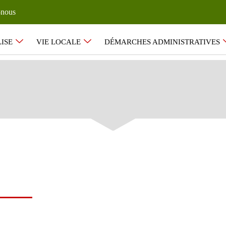
-nous
ISE
VIE LOCALE
DÉMARCHES ADMINISTRATIVES