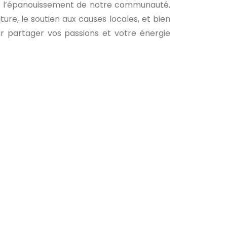
 à l’épanouissement de notre communauté.
ture, le soutien aux causes locales, et bien
r partager vos passions et votre énergie