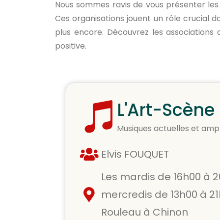
Nous sommes ravis de vous présenter les
Ces organisations jouent un rôle crucial da
plus encore. Découvrez les associations
positive.
L'Art-Scène
Musiques actuelles et ampl
Elvis FOUQUET
Les mardis de 16h00 à 2
mercredis de 13h00 à 21
Rouleau à Chinon