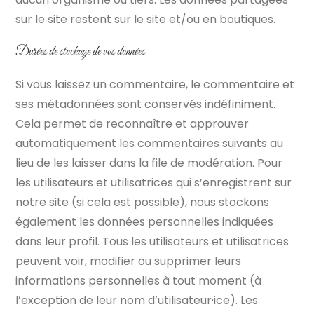
sur le site restent sur le site et/ou en boutiques.
Durées de stockage de vos données
Si vous laissez un commentaire, le commentaire et
ses métadonnées sont conservés indéfiniment.
Cela permet de reconnaître et approuver
automatiquement les commentaires suivants au
lieu de les laisser dans la file de modération. Pour
les utilisateurs et utilisatrices qui s’enregistrent sur
notre site (si cela est possible), nous stockons
également les données personnelles indiquées
dans leur profil. Tous les utilisateurs et utilisatrices
peuvent voir, modifier ou supprimer leurs
informations personnelles à tout moment (à
l’exception de leur nom d’utilisateur·ice). Les