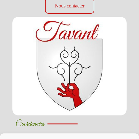
Nous contacter
Coordonnées