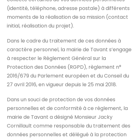
(identité, téléphone, adresse postale) à différents
moments de la réalisation de sa mission (contact
initial, réalisation du projet).
Dans le cadre du traitement de ces données à
caractère personnel, la mairie de Tavant s’engage
à respecter le Règlement Général sur la
Protection des Données (RGPD), règlement n°
2016/679 du Parlement européen et du Conseil du
27 avril 2016, en vigueur depuis le 25 mai 2018.
Dans un souci de protection de vos données
personnelles et de conformité à ce règlement, la
mairie de Tavant a désigné Monsieur Jacky
Cornillault comme responsable du traitement des
données personnelles et délégué à la protection