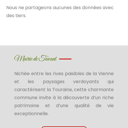
Nous ne partageons aucunes des données avec
des tiers.
Mairie de Tavant
Nichée entre les rives paisibles de la Vienne
et les paysages verdoyants qui
caractérisent la Touraine, cette charmante
commune invite à la découverte d’un riche
patrimoine et d’une qualité de vie
exceptionnelle.