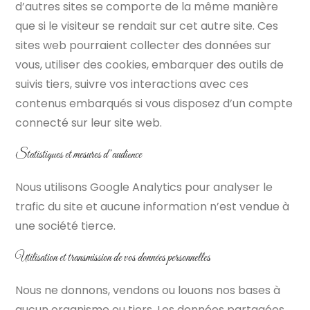
d’autres sites se comporte de la même manière
que si le visiteur se rendait sur cet autre site. Ces
sites web pourraient collecter des données sur
vous, utiliser des cookies, embarquer des outils de
suivis tiers, suivre vos interactions avec ces
contenus embarqués si vous disposez d’un compte
connecté sur leur site web.
Statistiques et mesures d’audience
Nous utilisons Google Analytics pour analyser le
trafic du site et aucune information n’est vendue à
une société tierce.
Utilisation et transmission de vos données personnelles
Nous ne donnons, vendons ou louons nos bases à
aucun organisme ou tiers. Les données partagées