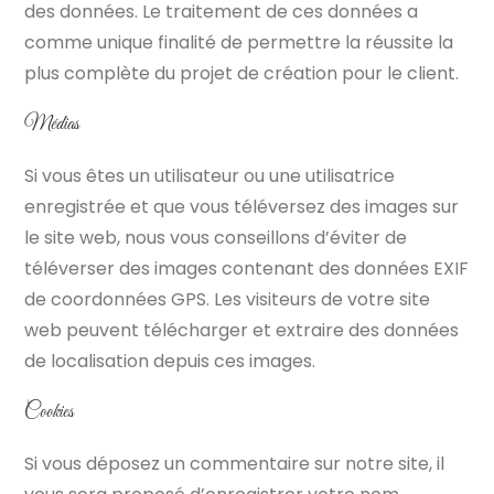
des données. Le traitement de ces données a
comme unique finalité de permettre la réussite la
plus complète du projet de création pour le client.
Médias
Si vous êtes un utilisateur ou une utilisatrice
enregistrée et que vous téléversez des images sur
le site web, nous vous conseillons d’éviter de
téléverser des images contenant des données EXIF
de coordonnées GPS. Les visiteurs de votre site
web peuvent télécharger et extraire des données
de localisation depuis ces images.
Cookies
Si vous déposez un commentaire sur notre site, il