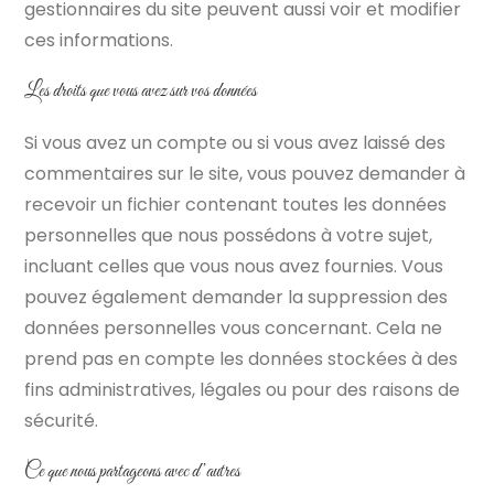
gestionnaires du site peuvent aussi voir et modifier
ces informations.
Les droits que vous avez sur vos données
Si vous avez un compte ou si vous avez laissé des
commentaires sur le site, vous pouvez demander à
recevoir un fichier contenant toutes les données
personnelles que nous possédons à votre sujet,
incluant celles que vous nous avez fournies. Vous
pouvez également demander la suppression des
données personnelles vous concernant. Cela ne
prend pas en compte les données stockées à des
fins administratives, légales ou pour des raisons de
sécurité.
Ce que nous partageons avec d’autres