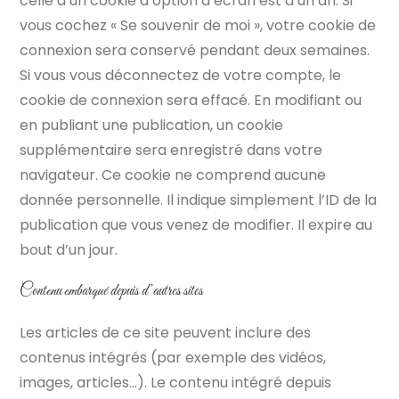
celle d’un cookie d’option d’écran est d’un an. Si
vous cochez « Se souvenir de moi », votre cookie de
connexion sera conservé pendant deux semaines.
Si vous vous déconnectez de votre compte, le
cookie de connexion sera effacé. En modifiant ou
en publiant une publication, un cookie
supplémentaire sera enregistré dans votre
navigateur. Ce cookie ne comprend aucune
donnée personnelle. Il indique simplement l’ID de la
publication que vous venez de modifier. Il expire au
bout d’un jour.
Contenu embarqué depuis d’autres sites
Les articles de ce site peuvent inclure des
contenus intégrés (par exemple des vidéos,
images, articles…). Le contenu intégré depuis