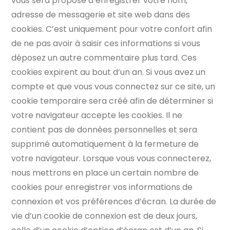
vous sera proposé d’enregistrer votre nom,
adresse de messagerie et site web dans des
cookies. C’est uniquement pour votre confort afin
de ne pas avoir à saisir ces informations si vous
déposez un autre commentaire plus tard. Ces
cookies expirent au bout d’un an. Si vous avez un
compte et que vous vous connectez sur ce site, un
cookie temporaire sera créé afin de déterminer si
votre navigateur accepte les cookies. Il ne
contient pas de données personnelles et sera
supprimé automatiquement à la fermeture de
votre navigateur. Lorsque vous vous connecterez,
nous mettrons en place un certain nombre de
cookies pour enregistrer vos informations de
connexion et vos préférences d’écran. La durée de
vie d’un cookie de connexion est de deux jours,