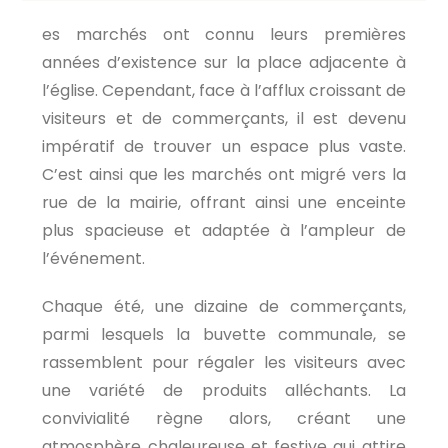
es marchés ont connu leurs premières
années d’existence sur la place adjacente à
l’église. Cependant, face à l’afflux croissant de
visiteurs et de commerçants, il est devenu
impératif de trouver un espace plus vaste.
C’est ainsi que les marchés ont migré vers la
rue de la mairie, offrant ainsi une enceinte
plus spacieuse et adaptée à l’ampleur de
l’événement.
Chaque été, une dizaine de commerçants,
parmi lesquels la buvette communale, se
rassemblent pour régaler les visiteurs avec
une variété de produits alléchants. La
convivialité règne alors, créant une
atmosphère chaleureuse et festive qui attire