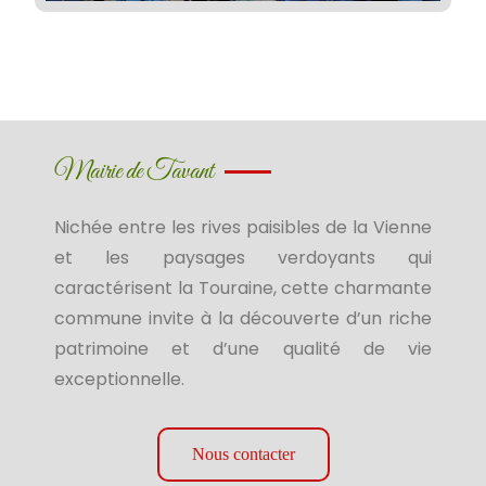
Mairie de Tavant
Nichée entre les rives paisibles de la Vienne
et les paysages verdoyants qui
caractérisent la Touraine, cette charmante
commune invite à la découverte d’un riche
patrimoine et d’une qualité de vie
exceptionnelle.
Nous contacter