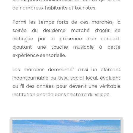
de nombreux habitants et touristes.
Parmi les temps forts de ces marchés, la
soirée du deuxième marché d’août se
distingue par la présence d’un concert,
ajoutant une touche musicale à cette
expérience sensorielle.
Les marchés demeurent ainsi un élément
incontournable du tissu social local, évoluant
au fil des années pour devenir une véritable
institution ancrée dans l’histoire du village.