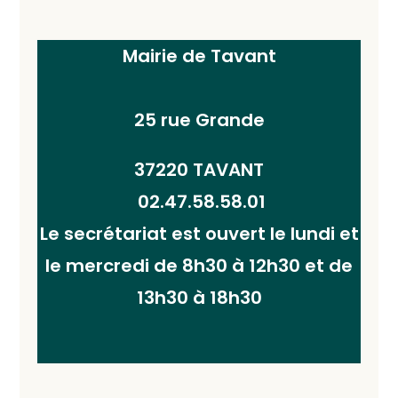
Mairie de Tavant
25 rue Grande
37220 TAVANT
02.47.58.58.01
Le secrétariat est ouvert le lundi et
le mercredi de 8h30 à 12h30 et de
13h30 à 18h30