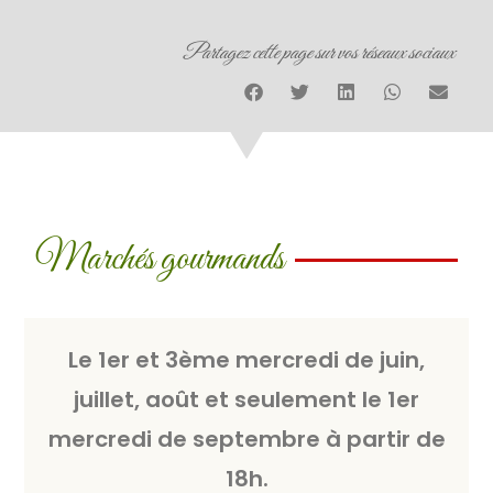
Partagez cette page sur vos réseaux sociaux
Marchés gourmands
Le 1er et 3ème mercredi de juin,
juillet, août et seulement le 1er
mercredi de septembre à partir de
18h.