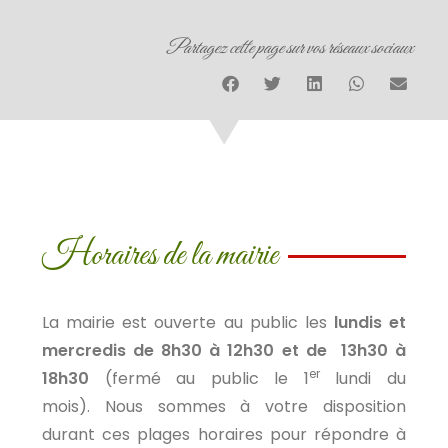
Partagez cette page sur vos réseaux sociaux
Horaires de la mairie
La mairie est ouverte au public les
lundis et
mercredis de 8h30 à 12h30 et de 13h30 à
er
18h30
(fermé au public le 1
lundi du
mois). Nous sommes à votre disposition
durant ces plages horaires pour répondre à