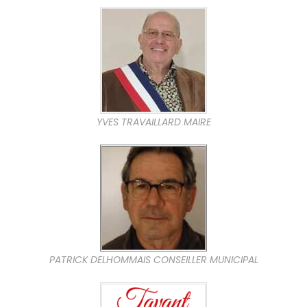
YVES TRAVAILLARD MAIRE
PATRICK DELHOMMAIS CONSEILLER MUNICIPAL