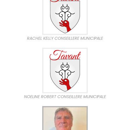
RACHEL KELLY CONSEILLERE MUNICIPALE
NOELINE ROBERT CONSEILLERE MUNICIPALE