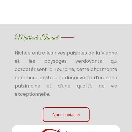
Mairie de Tavant
Nichée entre les rives paisibles de la Vienne
et les paysages verdoyants qui
caractérisent la Touraine, cette charmante
commune invite à la découverte d’un riche
patrimoine et d’une qualité de vie
exceptionnelle.
Nous contacter