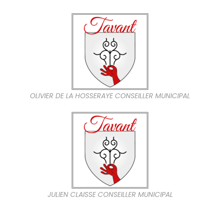
OLIVIER DE LA HOSSERAYE CONSEILLER MUNICIPAL
JULIEN CLAISSE CONSEILLER MUNICIPAL