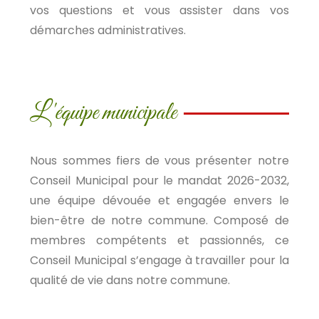
vos questions et vous assister dans vos
démarches administratives.
L'équipe municipale
Nous sommes fiers de vous présenter notre
Conseil Municipal pour le mandat 2026-2032,
une équipe dévouée et engagée envers le
bien-être de notre commune. Composé de
membres compétents et passionnés, ce
Conseil Municipal s’engage à travailler pour la
qualité de vie dans notre commune.