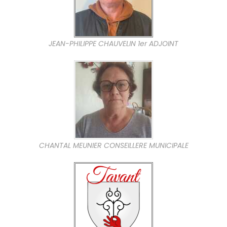
JEAN-PHILIPPE CHAUVELIN 1er ADJOINT
CHANTAL MEUNIER CONSEILLERE MUNICIPALE