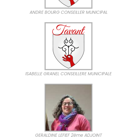
ANDRE BOURG CONSEILLER MUNICIPAL
ISABELLE GRANEL CONSEILLERE MUNICIPALE
GERALDINE LEFIEF 2ème ADJOINT