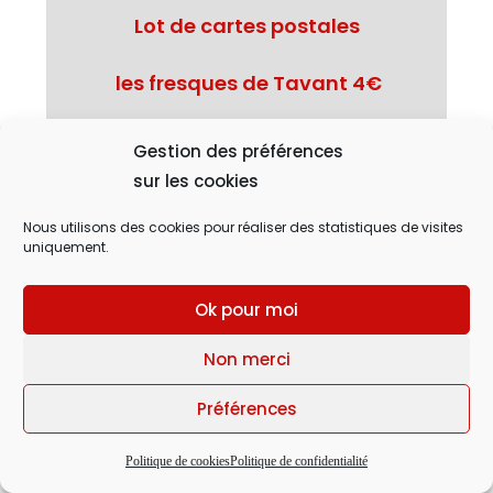
Lot de cartes postales
les fresques de Tavant 4€
Gestion des préférences
sur les cookies
Nous utilisons des cookies pour réaliser des statistiques de visites
uniquement.
Ok pour moi
Non merci
Préférences
Politique de cookies
Politique de confidentialité