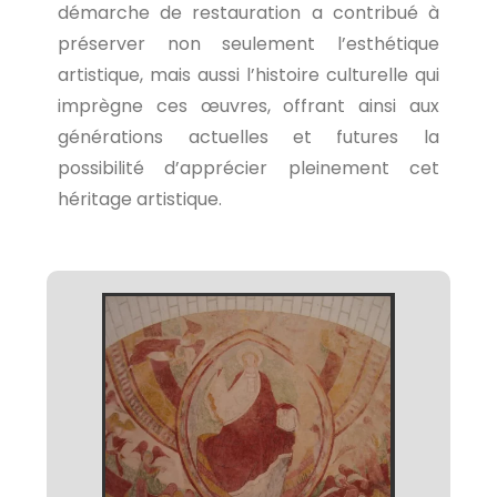
démarche de restauration a contribué à
préserver non seulement l’esthétique
artistique, mais aussi l’histoire culturelle qui
imprègne ces œuvres, offrant ainsi aux
générations actuelles et futures la
possibilité d’apprécier pleinement cet
héritage artistique.