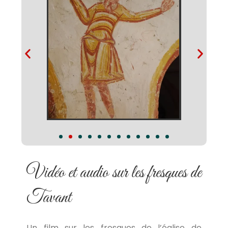
Vidéo et audio sur les fresques de
Tavant
Un film sur les fresques de l’église de