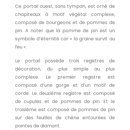
Ce portail ouest, sans tympan, est orné de
chapiteaux à motif végétal complexe,
composé de bourgeons et de pommes de
pin. A noter que la pomme de pin est un
symbole d’éternité car « la graine survit au
feu ».
Le portail possède trois registres de
décoration, du plus simple au plus
complexe. Le premier registre est
composé d’une gorge et d’un motif de
corde. Le deuxième registre est composé
de cupules et de pommes de pin. Et le
troisième est composé de pommes de pin
sur des feuilles de chêne entourées de
pointes de diamant.