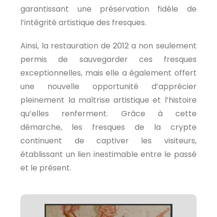
garantissant une préservation fidèle de
l’intégrité artistique des fresques.
Ainsi, la restauration de 2012 a non seulement
permis de sauvegarder ces fresques
exceptionnelles, mais elle a également offert
une nouvelle opportunité d’apprécier
pleinement la maîtrise artistique et l’histoire
qu’elles renferment. Grâce à cette
démarche, les fresques de la crypte
continuent de captiver les visiteurs,
établissant un lien inestimable entre le passé
et le présent.