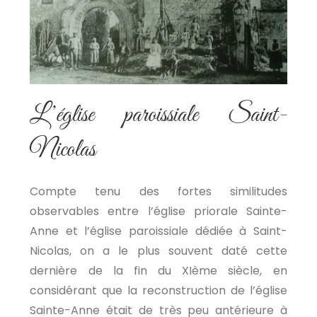
L’église paroissiale Saint-
Nicolas
Compte tenu des fortes similitudes
observables entre l’église priorale Sainte-
Anne et l’église paroissiale dédiée à Saint-
Nicolas, on a le plus souvent daté cette
dernière de la fin du XIème siècle, en
considérant que la reconstruction de l’église
Sainte-Anne était de très peu antérieure à