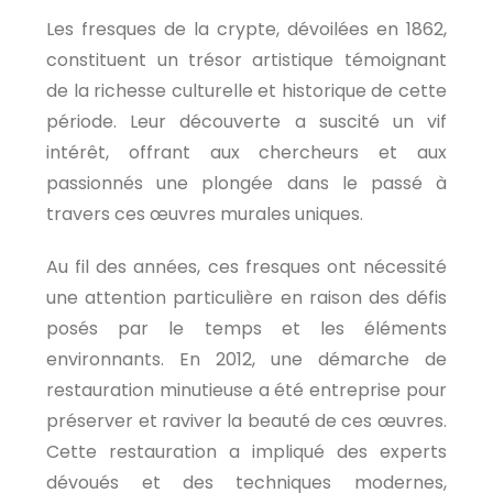
Les fresques de la crypte, dévoilées en 1862,
constituent un trésor artistique témoignant
de la richesse culturelle et historique de cette
période. Leur découverte a suscité un vif
intérêt, offrant aux chercheurs et aux
passionnés une plongée dans le passé à
travers ces œuvres murales uniques.
Au fil des années, ces fresques ont nécessité
une attention particulière en raison des défis
posés par le temps et les éléments
environnants. En 2012, une démarche de
restauration minutieuse a été entreprise pour
préserver et raviver la beauté de ces œuvres.
Cette restauration a impliqué des experts
dévoués et des techniques modernes,