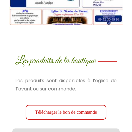
Les produits de la boutique
Les produits sont disponibles à l’église de
Tavant ou sur commande.
Télécharger le bon de commande