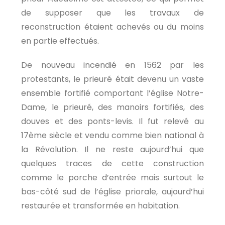
de supposer que les travaux de
reconstruction étaient achevés ou du moins
en partie effectués.
De nouveau incendié en 1562 par les
protestants, le prieuré était devenu un vaste
ensemble fortifié comportant l’église Notre-
Dame, le prieuré, des manoirs fortifiés, des
douves et des ponts-levis. Il fut relevé au
17ème siècle et vendu comme bien national à
la Révolution. Il ne reste aujourd’hui que
quelques traces de cette construction
comme le porche d’entrée mais surtout le
bas-côté sud de l’église priorale, aujourd’hui
restaurée et transformée en habitation.