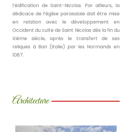
l’édification de Saint-Nicolas. Par ailleurs, la
dédicace de l’église paroissiale doit être mise
en relation avec le développement en
Occident du culte de Saint Nicolas dès la fin du
XIème siècle, après le transfert de ses
reliques à Bari (Italie) par les Normands en
1087.
Architecture