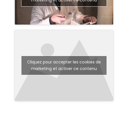
marketing et activer ce contenu
Cliquez pour accepter les cookies de
marketing et activer ce contenu