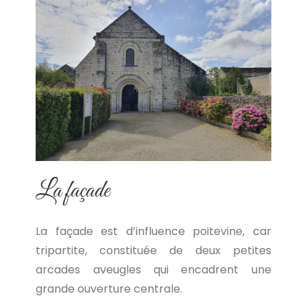
La façade
​La façade est d’influence poitevine, car
tripartite, constituée de deux petites
arcades aveugles qui encadrent une
grande ouverture centrale.