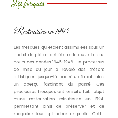
Les fresques
Restaurées en 1994
Les fresques, qui étaient dissimulées sous un
enduit de plâtre, ont été redécouvertes au
cours des années 1945-1946. Ce processus
de mise au jour a révélé des trésors
artistiques jusque-là cachés, offrant ainsi
un aperçu fascinant du passé. Ces
précieuses fresques ont ensuite fait l’objet
d’une restauration minutieuse en 1994,
permettant ainsi de préserver et de
magnifier leur splendeur originelle. Cette