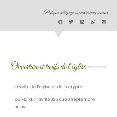
Partagez cette page sur vos réseaux sociaux
Ouverture et tarifs de l'église
La visite de l’église et de la crypte
Du Mardi 7 avril 2026 au 20 Septembre
inclus.