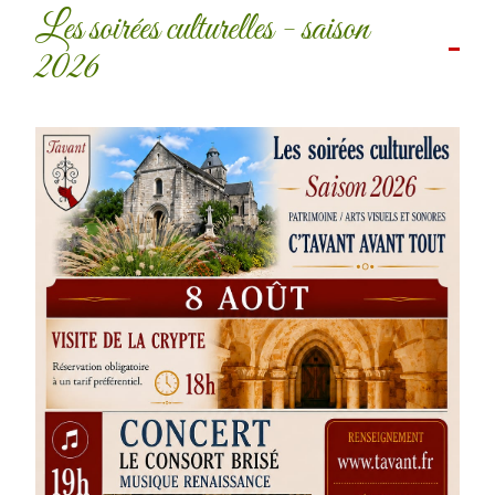
Les soirées culturelles - saison
2026