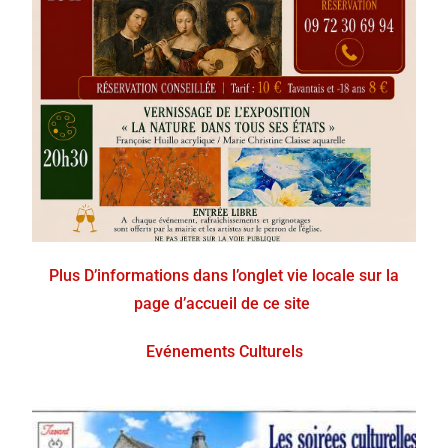
Plus D’informations dans l’onglet vie locale sur la
page d’accueil de ce site
Evénements Culturels