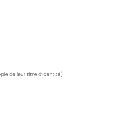
ie de leur titre d’identité)