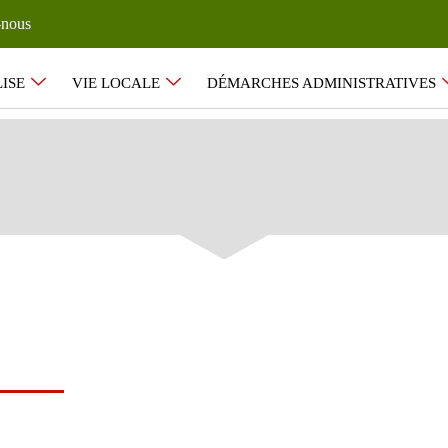
-nous
ISE
VIE LOCALE
DÉMARCHES ADMINISTRATIVES