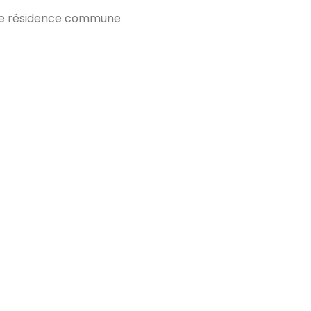
t de résidence commune