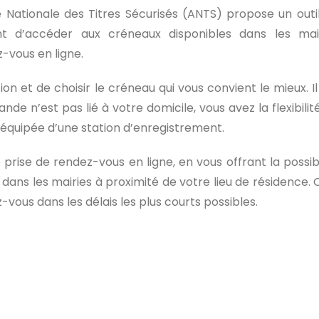
 Nationale des Titres Sécurisés (ANTS) propose un outi
t d’accéder aux créneaux disponibles dans les mai
-vous en ligne.
tion et de choisir le créneau qui vous convient le mieux. Il
de n’est pas lié à votre domicile, vous avez la flexibilit
 équipée d’une station d’enregistrement.
 prise de rendez-vous en ligne, en vous offrant la possibi
 dans les mairies à proximité de votre lieu de résidence. 
vous dans les délais les plus courts possibles.