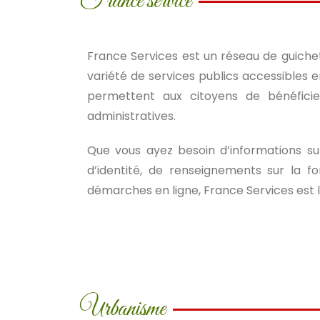
France service
France Services est un réseau de guichets
variété de services publics accessibles
permettent aux citoyens de bénéficie
administratives.
Que vous ayez besoin d’informations su
d’identité, de renseignements sur la f
démarches en ligne, France Services est
Urbanisme