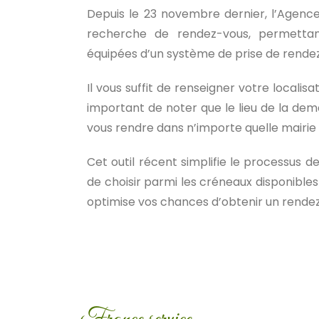
Depuis le 23 novembre dernier, l’Agence
recherche de rendez-vous, permettan
équipées d’un système de prise de rendez
Il vous suffit de renseigner votre localisa
important de noter que le lieu de la deman
vous rendre dans n’importe quelle mairie
Cet outil récent simplifie le processus de
de choisir parmi les créneaux disponibles
optimise vos chances d’obtenir un rendez-