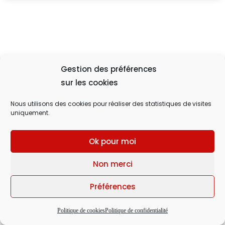
Gestion des préférences
sur les cookies
Nous utilisons des cookies pour réaliser des statistiques de visites
uniquement.
Ok pour moi
Non merci
Préférences
Politique de cookies
Politique de confidentialité